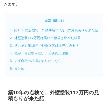
きます。
目次
築10年の点検で、外壁塗装117万円の見積もりが来た話
外壁塗装117万円は高い？相場と比べた結果
そもそも築10年で外壁塗装は本当に必要？
私が「まだ塗らない」と決めた理由
まず自宅の相場を知りたいなら
まとめ
築10年の点検で、外壁塗装117万円の見
積もりが来た話