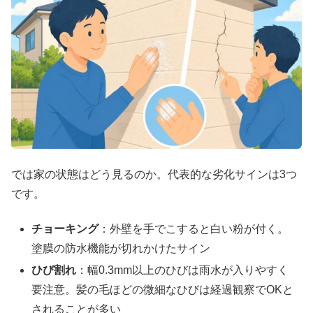
では家の状態はどう見るのか。代表的な劣化サインは3つ
です。
チョーキング
：外壁を手でこすると白い粉が付く。
塗膜の防水機能が切れかけたサイン
ひび割れ
：幅0.3mm以上のひびは雨水が入りやすく
要注意。髪の毛ほどの微細なひびは経過観察でOKと
されることが多い