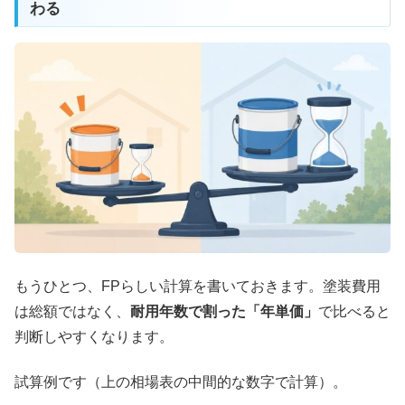
わる
もうひとつ、FPらしい計算を書いておきます。塗装費用
は総額ではなく、
耐用年数で割った「年単価」
で比べると
判断しやすくなります。
試算例です（上の相場表の中間的な数字で計算）。