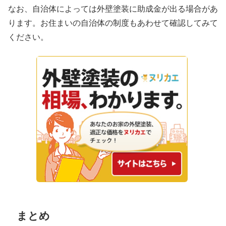
なお、自治体によっては外壁塗装に助成金が出る場合があ
ります。お住まいの自治体の制度もあわせて確認してみて
ください。
まとめ