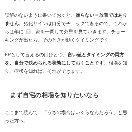
誤解のないように書いておくと、
塗らない＝放置ではあり
ません
。劣化サインは自分でチェックできるので、これか
らは年に1回、家を一周して外壁を見ていきます。チョー
キングが出たら、そのときが動くタイミングです。
FPとして言えるのはひとつ。
言い値とタイミングの両方
を、自分で決められる状態にしておくこと
です。相場を知
り、症状を知れば、それができます。
まず自宅の相場を知りたいなら
ここまで読んで、「うちの場合はいくらなんだろう」と思
った方へ。