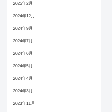
2025年2月
2024年12月
2024年9月
2024年7月
2024年6月
2024年5月
2024年4月
2024年3月
2023年11月