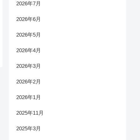
2026年7月
2026年6月
2026年5月
2026年4月
2026年3月
2026年2月
2026年1月
2025年11月
2025年3月