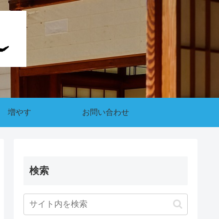
増やす
お問い合わせ
検索