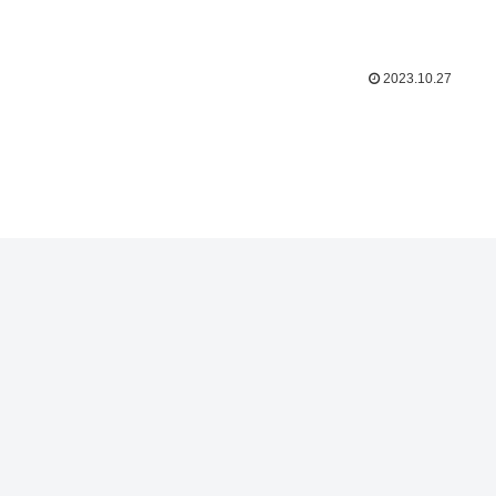
2023.10.27