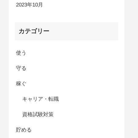
2023年10月
カテゴリー
使う
守る
稼ぐ
キャリア・転職
資格試験対策
貯める