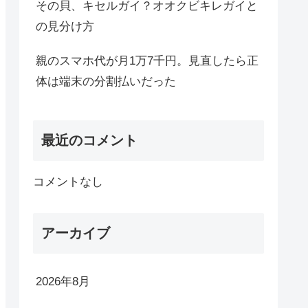
その貝、キセルガイ？オオクビキレガイと
の見分け方
親のスマホ代が月1万7千円。見直したら正
体は端末の分割払いだった
最近のコメント
コメントなし
アーカイブ
2026年8月