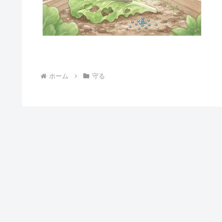
ホーム
守る