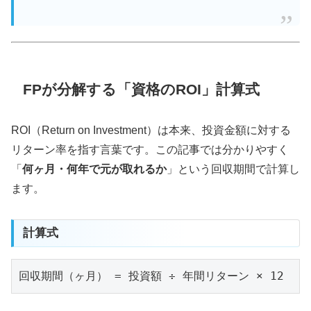
FPが分解する「資格のROI」計算式
ROI（Return on Investment）は本来、投資金額に対する
リターン率を指す言葉です。この記事では分かりやすく
「
何ヶ月・何年で元が取れるか
」という回収期間で計算し
ます。
計算式