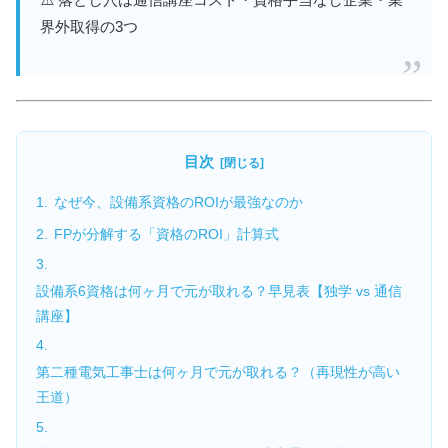
界外取得の3つ
目次
なぜ今、設備系資格のROIが最強なのか
FPが分解する「資格のROI」計算式
設備系6資格は何ヶ月で元が取れる？早見表【独学 vs 通信
講座】
第二種電気工事士は何ヶ月で元が取れる？（再現性が高い
王道）