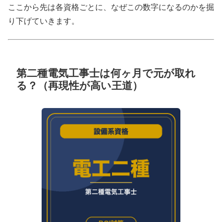
ここから先は各資格ごとに、なぜこの数字になるのかを掘
り下げていきます。
第二種電気工事士は何ヶ月で元が取れ
る？（再現性が高い王道）