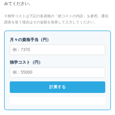
みてください。
※独学コストは下記の各資格の「総コストの内訳」を参照。通信
講座を使う場合はその金額を加算して入力してください。
月々の資格手当（円）
独学コスト（円）
計算する