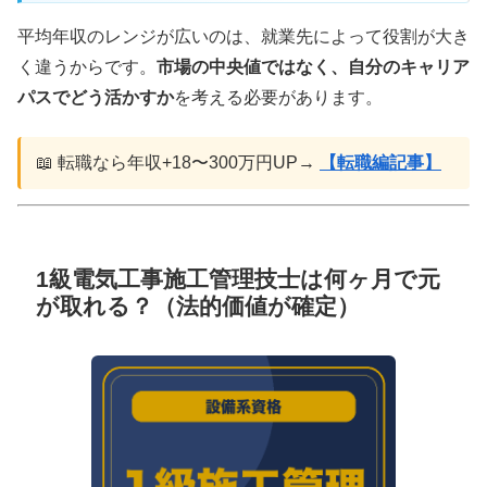
平均年収のレンジが広いのは、就業先によって役割が大き
く違うからです。
市場の中央値ではなく、自分のキャリア
パスでどう活かすか
を考える必要があります。
📖 転職なら年収+18〜300万円UP→
【転職編記事】
1級電気工事施工管理技士は何ヶ月で元
が取れる？（法的価値が確定）