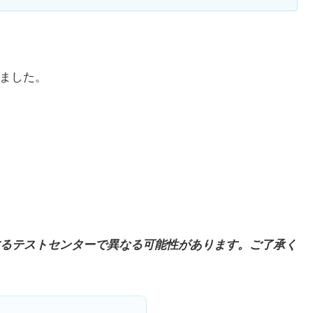
りました。
るテストセンターで異なる可能性があります。ご了承く