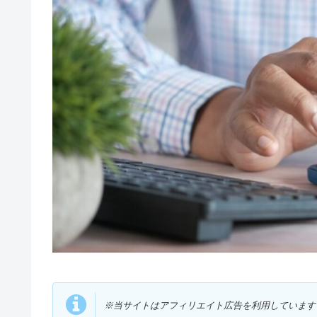
※当サイトはアフィリエイト広告を利用しています