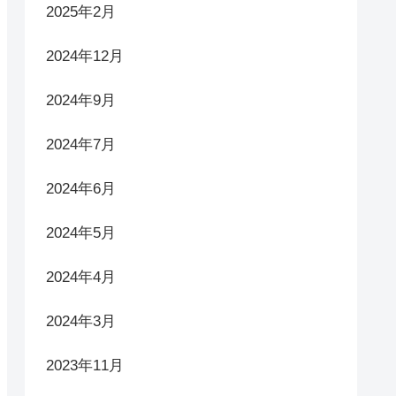
2025年2月
2024年12月
2024年9月
2024年7月
2024年6月
2024年5月
2024年4月
2024年3月
2023年11月