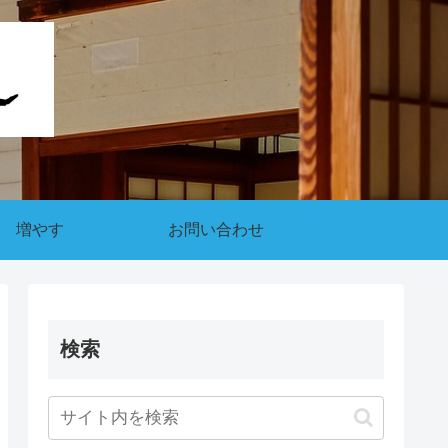
増やす
お問い合わせ
検索