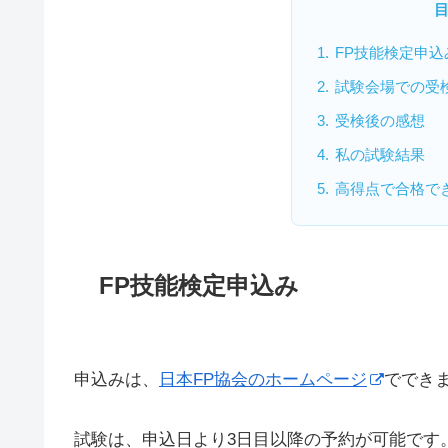
FP技能検定申込
試験会場での受
受検後の感想
私の試験結果
高得点で合格でき
FP技能検定申込み
申込みは、
日本FP協会のホームページ
ででき
試験は、申込日より3日目以降の予約が可能です