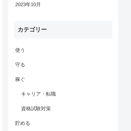
2023年10月
カテゴリー
使う
守る
稼ぐ
キャリア・転職
資格試験対策
貯める