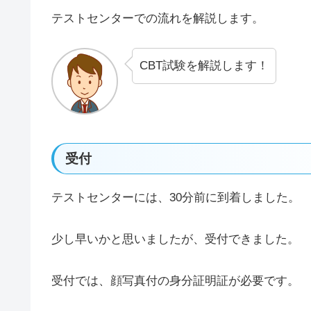
テストセンターでの流れを解説します。
CBT試験を解説します！
受付
テストセンターには、30分前に到着しました。
少し早いかと思いましたが、受付できました。
受付では、顔写真付の身分証明証が必要です。