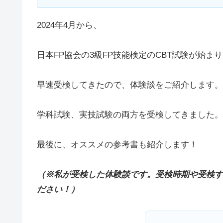
2024年4月から、
日本FP協会の3級FP技能検定のCBT試験が始ま
早速受検してきたので、体験談をご紹介します。
学科試験、実技試験の両方を受検してきました。
最後に、オススメの参考書も紹介します！
（※私が受検した体験談です。受検時期や受検す
ださい！）