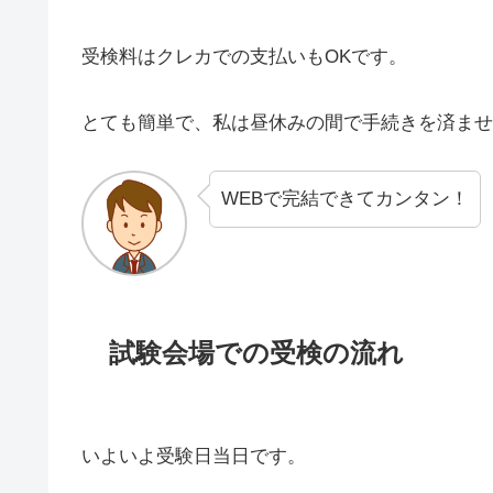
受検料はクレカでの支払いもOKです。
とても簡単で、私は昼休みの間で手続きを済ませ
WEBで完結できてカンタン！
試験会場での受検の流れ
いよいよ受験日当日です。