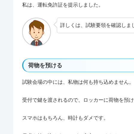
私は、運転免許証を提示しました。
詳しくは、試験要領を確認しま
荷物を預ける
試験会場の中には、私物は何も持ち込めません。
受付で鍵を渡されるので、ロッカーに荷物を預け
スマホはもちろん、時計もダメです。