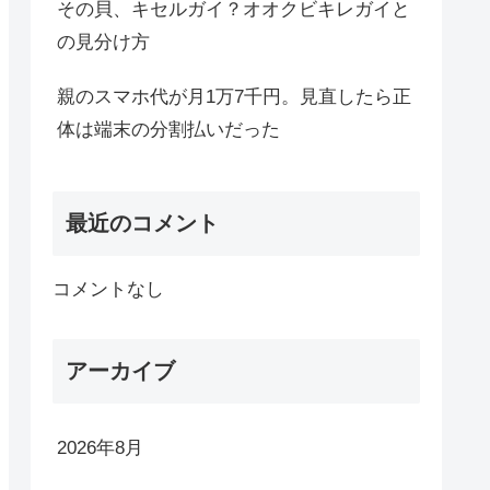
その貝、キセルガイ？オオクビキレガイと
の見分け方
親のスマホ代が月1万7千円。見直したら正
体は端末の分割払いだった
最近のコメント
コメントなし
アーカイブ
2026年8月