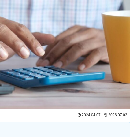
2024.04.07
2026.07.03