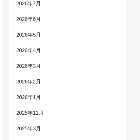
2026年7月
2026年6月
2026年5月
2026年4月
2026年3月
2026年2月
2026年1月
2025年11月
2025年3月