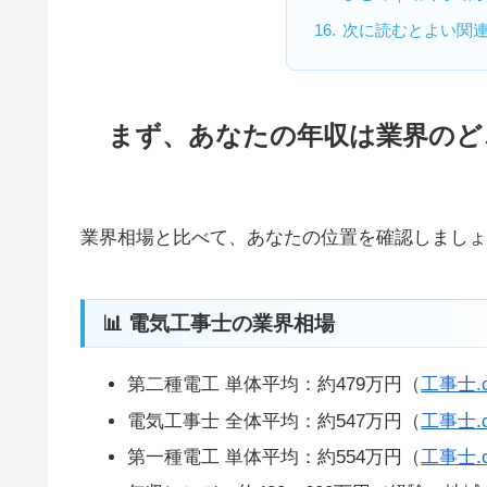
次に読むとよい関
まず、あなたの年収は業界のど
業界相場と比べて、あなたの位置を確認しましょ
📊 電気工事士の業界相場
第二種電工 単体平均：約479万円（
工事士.
電気工事士 全体平均：約547万円（
工事士.
第一種電工 単体平均：約554万円（
工事士.