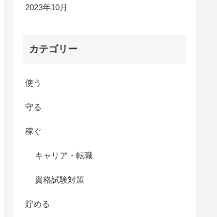
2023年10月
カテゴリー
使う
守る
稼ぐ
キャリア・転職
資格試験対策
貯める