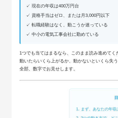
✓ 現在の年収は400万円台
✓ 資格手当はゼロ、または月3,000円以下
✓ 転職経験はなく、動こうか迷っている
✓ 中小の電気工事会社に勤めている
1つでも当てはまるなら、このまま読み進めてく
動いたらいくら上がるか、動かないといくら失う
全部、数字でお見せします。
まず、あなたの年収
3つの動き方で、ど