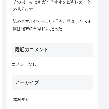
その貝、キセルガイ？オオクビキレガイと
の見分け方
親のスマホ代が月1万7千円。見直したら正
体は端末の分割払いだった
最近のコメント
コメントなし
アーカイブ
2026年8月