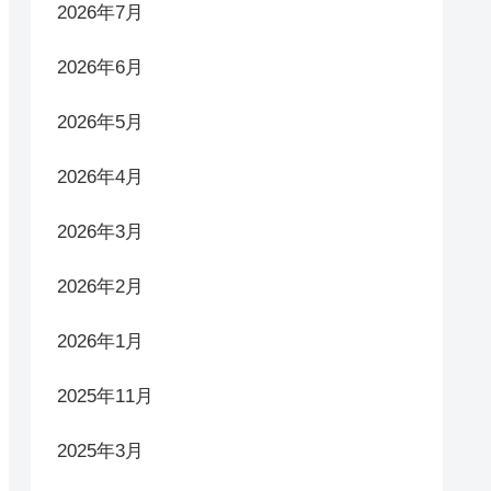
2026年7月
2026年6月
2026年5月
2026年4月
2026年3月
2026年2月
2026年1月
2025年11月
2025年3月