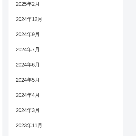
2025年2月
2024年12月
2024年9月
2024年7月
2024年6月
2024年5月
2024年4月
2024年3月
2023年11月