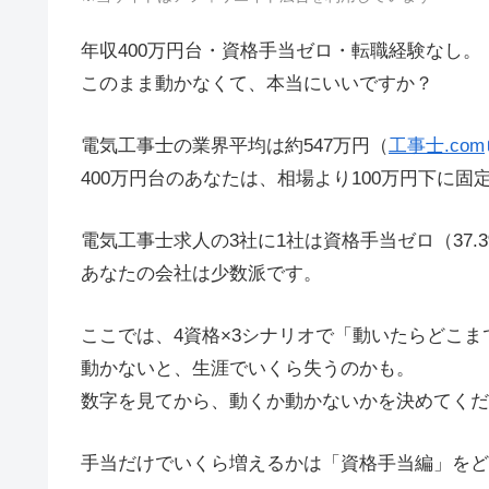
年収400万円台・資格手当ゼロ・転職経験なし。
このまま動かなくて、本当にいいですか？
電気工事士の業界平均は約547万円（
工事士.com
400万円台のあなたは、相場より100万円下に固
電気工事士求人の3社に1社は資格手当ゼロ（37.
あなたの会社は少数派です。
ここでは、4資格×3シナリオで「動いたらどこ
動かないと、生涯でいくら失うのかも。
数字を見てから、動くか動かないかを決めてくだ
手当だけでいくら増えるかは「資格手当編」をど