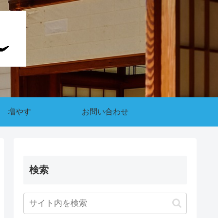
増やす
お問い合わせ
検索