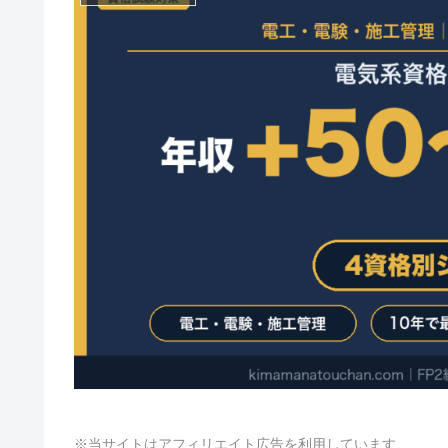
※当サイトはアフィリエイト広告を利用しています