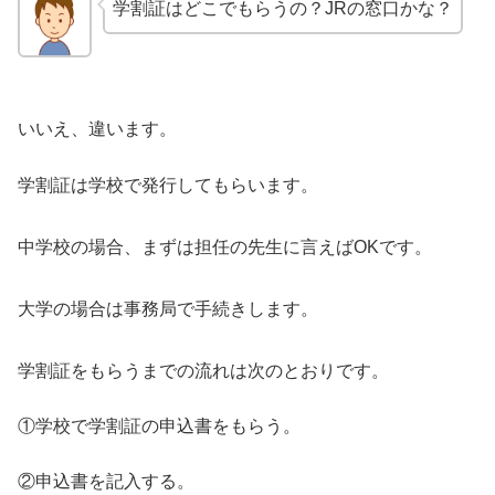
学割証はどこでもらうの？JRの窓口かな？
いいえ、違います。
学割証は学校で発行してもらいます。
中学校の場合、まずは担任の先生に言えばOKです。
大学の場合は事務局で手続きします。
学割証をもらうまでの流れは次のとおりです。
①学校で学割証の申込書をもらう。
②申込書を記入する。