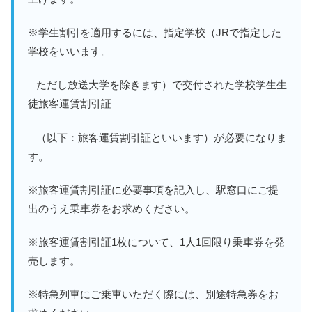
※学生割引を適用するには、指定学校（JRで指定した
学校をいいます。
ただし放送大学を除きます）で交付された学校学生生
徒旅客運賃割引証
（以下：旅客運賃割引証といいます）が必要になりま
す。
※旅客運賃割引証に必要事項を記入し、駅窓口にご提
出のうえ乗車券をお求めください。
※旅客運賃割引証1枚について、1人1回限り乗車券を発
売します。
※特急列車にご乗車いただく際には、別途特急券をお