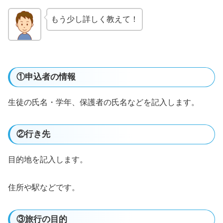
もう少し詳しく教えて！
①申込者の情報
生徒の氏名・学年、保護者の氏名などを記入します。
②行き先
目的地を記入します。
住所や駅などです。
③旅行の目的