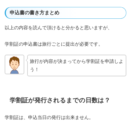
申込書の書き方まとめ
以上の内容を読んで頂けると分かると思いますが、
学割証の申込書は旅行ごとに提出が必要です。
旅行が内容が決まってから学割証を申請しよ
う！
学割証が発行されるまでの日数は？
学割証は、申込当日の発行は出来ません。