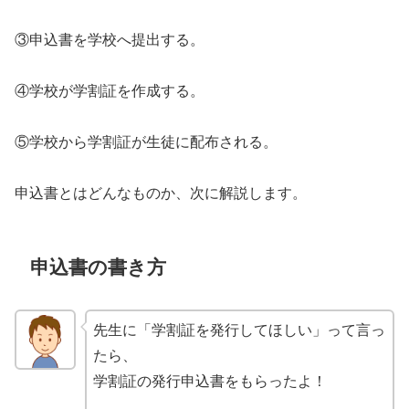
③申込書を学校へ提出する。
④学校が学割証を作成する。
⑤学校から学割証が生徒に配布される。
申込書とはどんなものか、次に解説します。
申込書の書き方
先生に「学割証を発行してほしい」って言っ
たら、
学割証の発行申込書をもらったよ！