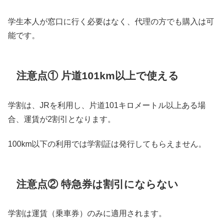
学生本人が窓口に行く必要はなく、代理の方でも購入は可
能です。
注意点① 片道101km以上で使える
学割は、JRを利用し、片道101キロメートル以上ある場
合、運賃が2割引となります。
100km以下の利用では学割証は発行してもらえません。
注意点② 特急券は割引にならない
学割は運賃（乗車券）のみに適用されます。