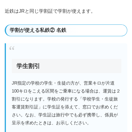
近鉄はJRと同じ学割証で学割が使えます。
学割が使える私鉄② 名鉄
学生割引
JR指定の学校の学生・生徒の方が、営業キロが片道
100キロをこえる区間をご乗車になる場合は、運賃は２
割引になります。学校の発行する「学校学生・生徒旅
客運賃割引証」に学生証を添えて、窓口でお求めくだ
さい。なお、学生証は旅行中でも必ず携帯し、係員が
呈示を求めたときは、お示しください。