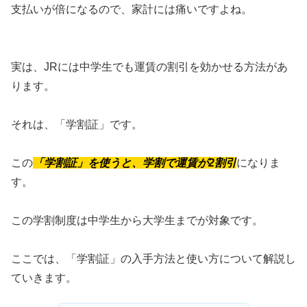
支払いが倍になるので、家計には痛いですよね。
実は、JRには中学生でも運賃の割引を効かせる方法があ
ります。
それは、「学割証」です。
この
「学割証」を使うと、学割で運賃が2割引
になりま
す。
この学割制度は中学生から大学生までが対象です。
ここでは、「学割証」の入手方法と使い方について解説し
ていきます。