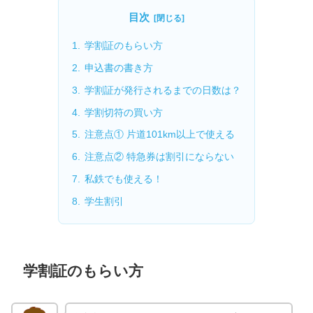
目次
学割証のもらい方
申込書の書き方
学割証が発行されるまでの日数は？
学割切符の買い方
注意点① 片道101km以上で使える
注意点② 特急券は割引にならない
私鉄でも使える！
学生割引
学割証のもらい方