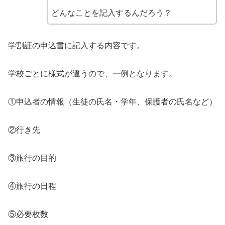
どんなことを記入するんだろう？
学割証の申込書に記入する内容です。
学校ごとに様式が違うので、一例となります。
①申込者の情報（生徒の氏名・学年、保護者の氏名など）
②行き先
③旅行の目的
④旅行の日程
⑤必要枚数