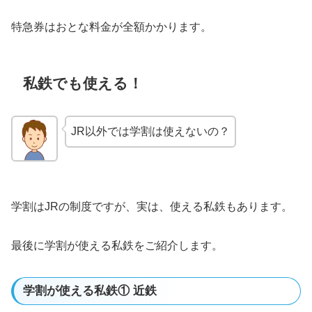
特急券はおとな料金が全額かかります。
私鉄でも使える！
JR以外では学割は使えないの？
学割はJRの制度ですが、実は、使える私鉄もあります。
最後に学割が使える私鉄をご紹介します。
学割が使える私鉄① 近鉄