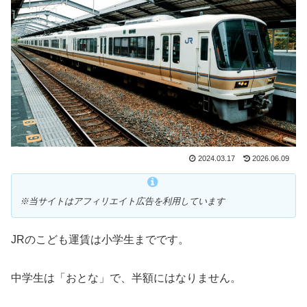
2024.03.17
2026.06.09
※当サイトはアフィリエイト広告を利用しています
JRのこども運賃は小学生までです。
中学生は「おとな」で、半額にはなりません。