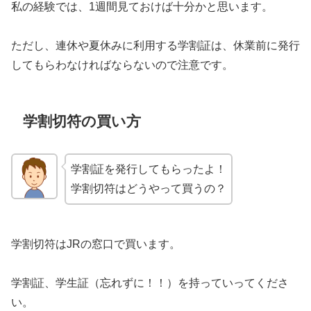
私の経験では、1週間見ておけば十分かと思います。
ただし、連休や夏休みに利用する学割証は、休業前に発行
してもらわなければならないので注意です。
学割切符の買い方
学割証を発行してもらったよ！
学割切符はどうやって買うの？
学割切符はJRの窓口で買います。
学割証、学生証（忘れずに！！）を持っていってくださ
い。