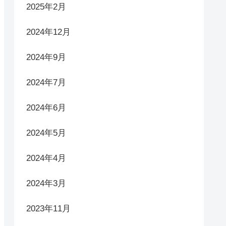
2025年2月
2024年12月
2024年9月
2024年7月
2024年6月
2024年5月
2024年4月
2024年3月
2023年11月