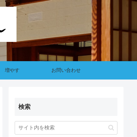
増やす
お問い合わせ
検索