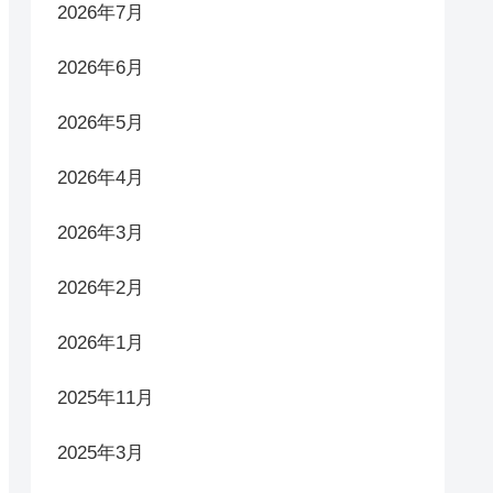
2026年7月
2026年6月
2026年5月
2026年4月
2026年3月
2026年2月
2026年1月
2025年11月
2025年3月