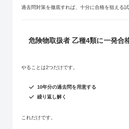
過去問対策を徹底すれば、十分に合格を狙える試
危険物取扱者 乙種4類に一発合
やることは2つだけです。
10年分の過去問を用意する
繰り返し解く
これだけです。