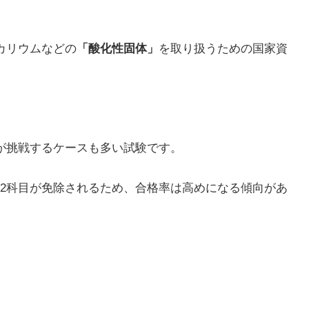
カリウムなどの
「酸化性固体」
を取り扱うための国家資
が挑戦するケースも多い試験です。
2科目が免除されるため、合格率は高めになる傾向があ
。