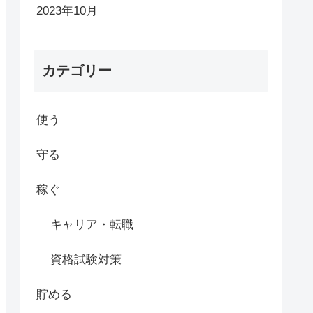
2023年10月
カテゴリー
使う
守る
稼ぐ
キャリア・転職
資格試験対策
貯める