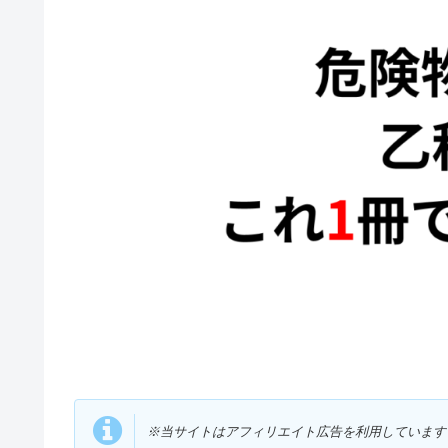
※当サイトはアフィリエイト広告を利用しています