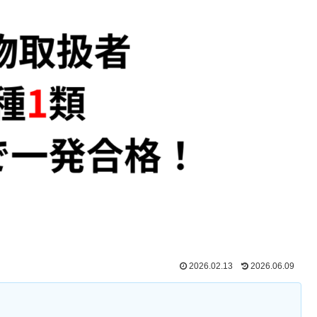
2026.02.13
2026.06.09