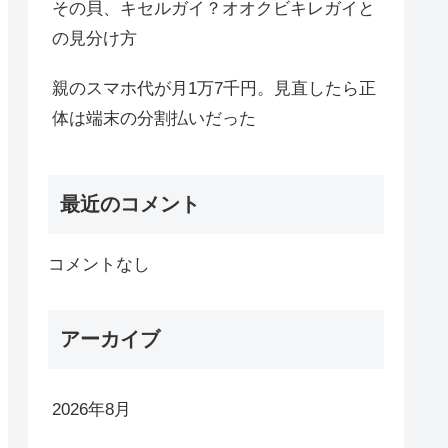
その貝、キセルガイ？オオクビキレガイと
の見分け方
親のスマホ代が月1万7千円。見直したら正
体は端末の分割払いだった
最近のコメント
コメントなし
アーカイブ
2026年8月